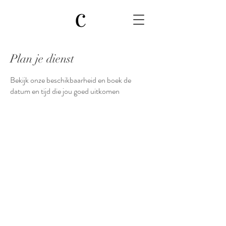
Plan je dienst
Bekijk onze beschikbaarheid en boek de
datum en tijd die jou goed uitkomen